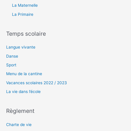
La Maternelle
La Primaire
Temps scolaire
Langue vivante
Danse
Sport
Menu de la cantine
Vacances scolaires 2022 / 2023
La vie dans l’école
Règlement
Charte de vie