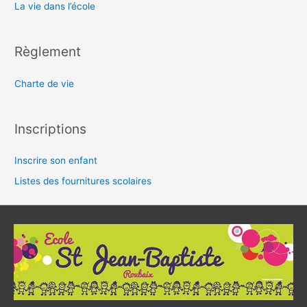
La vie dans l’école
Règlement
Charte de vie
Inscriptions
Inscrire son enfant
Listes des fournitures scolaires