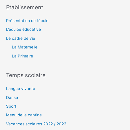
Etablissement
Présentation de l’école
L’équipe éducative
Le cadre de vie
La Maternelle
La Primaire
Temps scolaire
Langue vivante
Danse
Sport
Menu de la cantine
Vacances scolaires 2022 / 2023